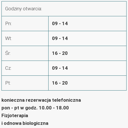
Godziny otwarcia:
Pn:
09 - 14
Wt:
09 - 14
Śr:
16 - 20
Cz:
09 - 14
Pt:
16 - 20
konieczna rezerwacja telefoniczna
pon - pt w godz. 10.00 - 18.00
Fizjoterapia
i odnowa biologiczna