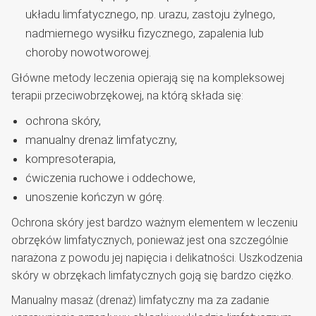
układu limfatycznego, np. urazu, zastoju żylnego,
nadmiernego wysiłku fizycznego, zapalenia lub
choroby nowotworowej.
Główne metody leczenia opierają się na kompleksowej
terapii przeciwobrzękowej, na którą składa się:
ochrona skóry,
manualny drenaż limfatyczny,
kompresoterapia,
ćwiczenia ruchowe i oddechowe,
unoszenie kończyn w górę.
Ochrona skóry jest bardzo ważnym elementem w leczeniu
obrzęków limfatycznych, ponieważ jest ona szczególnie
narażona z powodu jej napięcia i delikatności. Uszkodzenia
skóry w obrzękach limfatycznych goją się bardzo ciężko.
Manualny masaż (drenaż) limfatyczny ma za zadanie