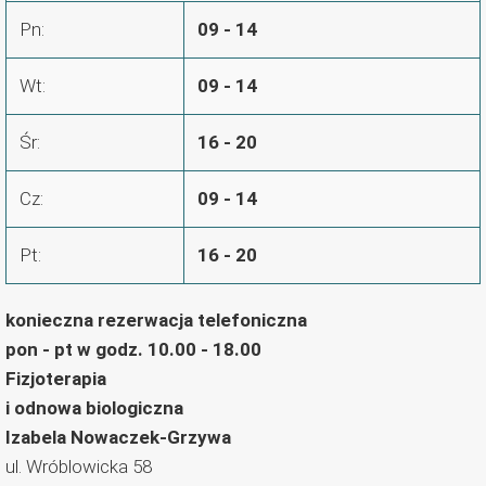
Pn:
09 - 14
Wt:
09 - 14
Śr:
16 - 20
Cz:
09 - 14
Pt:
16 - 20
konieczna rezerwacja telefoniczna
pon - pt w godz. 10.00 - 18.00
Fizjoterapia
i odnowa biologiczna
Izabela Nowaczek-Grzywa
ul. Wróblowicka 58