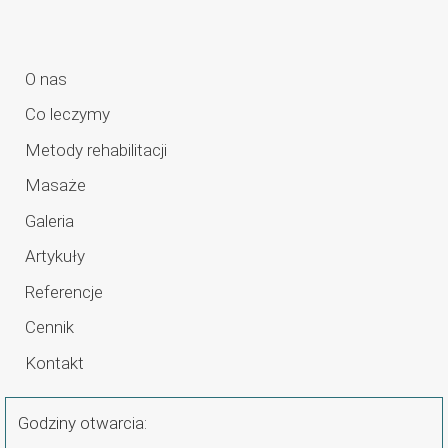
O nas
Co leczymy
Metody rehabilitacji
Masaże
Galeria
Artykuły
Referencje
Cennik
Kontakt
Godziny otwarcia: