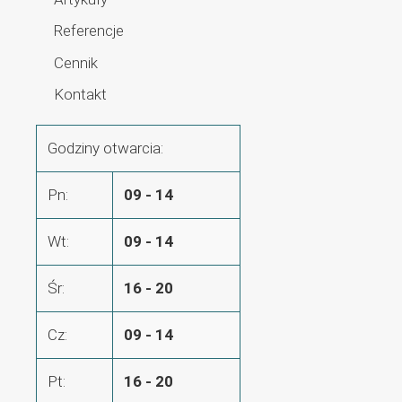
Referencje
Cennik
Kontakt
Godziny otwarcia:
Pn:
09 - 14
Wt:
09 - 14
Śr:
16 - 20
Cz:
09 - 14
Pt:
16 - 20