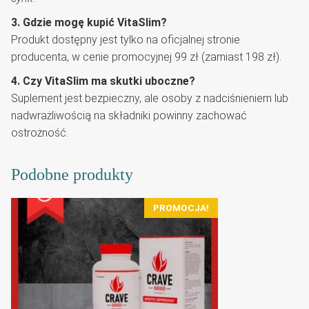
3. Gdzie mogę kupić VitaSlim?
Produkt dostępny jest tylko na oficjalnej stronie
producenta, w cenie promocyjnej 99 zł (zamiast 198 zł).
4. Czy VitaSlim ma skutki uboczne?
Suplement jest bezpieczny, ale osoby z nadciśnieniem lub
nadwrażliwością na składniki powinny zachować
ostrożność.
Podobne produkty
PROMOCJA!