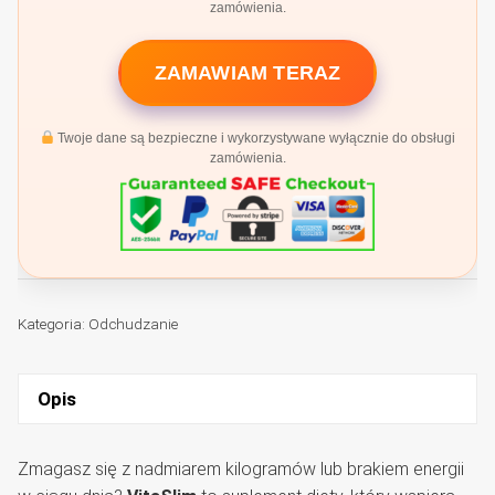
zamówienia.
ZAMAWIAM TERAZ
Twoje dane są bezpieczne i wykorzystywane wyłącznie do obsługi
zamówienia.
Kategoria:
Odchudzanie
Opis
Zmagasz się z nadmiarem kilogramów lub brakiem energii