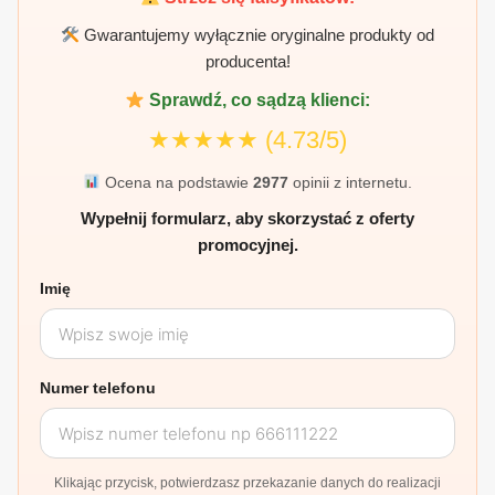
Gwarantujemy wyłącznie oryginalne produkty od
producenta!
Sprawdź, co sądzą klienci:
★★★★★
(4.73/5)
Ocena na podstawie
2977
opinii z internetu.
Wypełnij formularz, aby skorzystać z oferty
promocyjnej.
Imię
Numer telefonu
Klikając przycisk, potwierdzasz przekazanie danych do realizacji