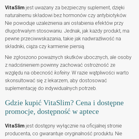
VitaSlim
jest uważany za bezpieczny suplement, dzięki
naturalnemu składowi bez hormonów czy antybiotyków.
Nie powoduje uzależnienia ani osłabienia efektów przy
długotrwałym stosowaniu. Jednak, jak każdy produkt, ma
pewne przeciwwskazania, takie jak nadwrażliwość na
składniki, ciąża czy karmienie piersią.
Nie zgłoszono poważnych skutków ubocznych, ale osoby
z nadciśnieniem powinny zachować ostrożność ze
względu na obecność
kofeiny
. W razie wątpliwości warto
skonsultować się z lekarzem, aby dostosować
suplementację do indywidualnych potrzeb.
Gdzie kupić VitaSlim? Cena i dostępne
promocje, dostępność w aptece
VitaSlim
jest dostępny wyłącznie na oficjalnej stronie
producenta, co gwarantuje oryginalność produktu. Nie