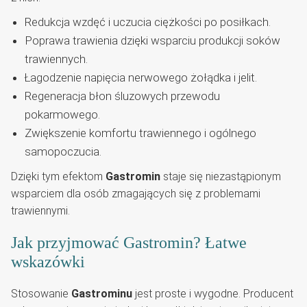
Redukcja wzdęć i uczucia ciężkości po posiłkach.
Poprawa trawienia dzięki wsparciu produkcji soków
trawiennych.
Łagodzenie napięcia nerwowego żołądka i jelit.
Regeneracja błon śluzowych przewodu
pokarmowego.
Zwiększenie komfortu trawiennego i ogólnego
samopoczucia.
Dzięki tym efektom
Gastromin
staje się niezastąpionym
wsparciem dla osób zmagających się z problemami
trawiennymi.
Jak przyjmować Gastromin? Łatwe
wskazówki
Stosowanie
Gastrominu
jest proste i wygodne. Producent