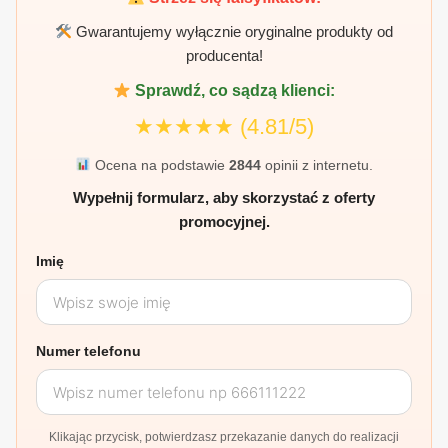
Gwarantujemy wyłącznie oryginalne produkty od
producenta!
Sprawdź, co sądzą klienci:
★★★★★
(4.81/5)
Ocena na podstawie
2844
opinii z internetu.
Wypełnij formularz, aby skorzystać z oferty
promocyjnej.
Imię
Numer telefonu
Klikając przycisk, potwierdzasz przekazanie danych do realizacji