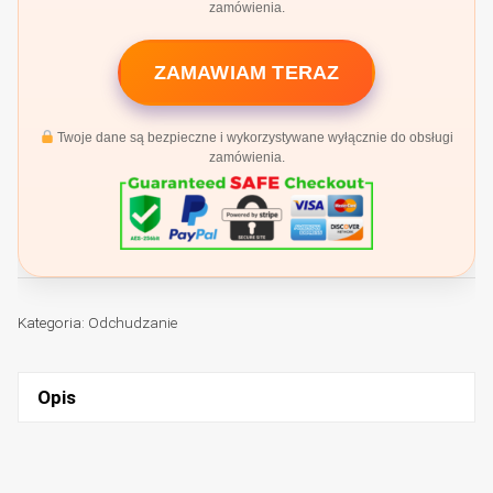
zamówienia.
ZAMAWIAM TERAZ
Twoje dane są bezpieczne i wykorzystywane wyłącznie do obsługi
zamówienia.
Kategoria:
Odchudzanie
Opis