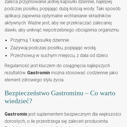
zaleca przyjmowanie jednej kapsułki dziennie, najlepiej
podczas posiłku, popijając dużą ilością wody. Taki sposób
aplikacji zapewnia optymalne wchłanianie składników
aktywnych. Ważne jest, aby nie przekraczać zalecanej
dawki, aby uniknąć niepotrzebnego obciążenia organizmu.
Przyjmuj 1 kapsułkę dziennie.
Zażywaj podczas posiłku, popijając wodą.
Przechowuj w suchym miejscu, z dala od dzieci.
Regularność jest kluczem do osiągnięcia najlepszych
rezultatów.
Gastromin
można stosować codziennie jako
element zdrowego stylu życia.
Bezpieczeństwo Gastrominu – Co warto
wiedzieć?
Gastromin
jest suplementem bezpiecznym dla większości
dorosłych, o ile przestrzega się zaleceń producenta.