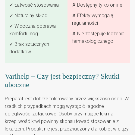
✓ Łatwość stosowania
✗ Dostępny tylko online
✓ Naturalny skład
✗ Efekty wymagają
regularności
✓ Widoczna poprawa
komfortu nóg
✗ Nie zastępuje leczenia
farmakologicznego
✓ Brak sztucznych
dodatków
Varihelp – Czy jest bezpieczny? Skutki
uboczne
Preparat jest dobrze tolerowany przez większość osób. W
rzadkich przypadkach mogą wystąpić łagodne
dolegliwości żołądkowe. Osoby przyjmujące leki na
krzepliwość krwi powinny skonsultować stosowanie z
lekarzem. Produkt nie jest przeznaczony dla kobiet w ciąży