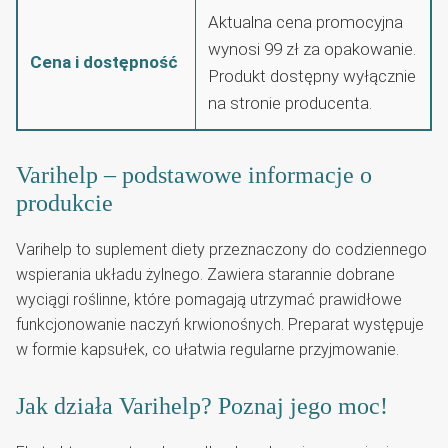
Aktualna cena promocyjna
wynosi 99 zł za opakowanie.
Cena i dostępność
Produkt dostępny wyłącznie
na stronie producenta.
Varihelp – podstawowe informacje o
produkcie
Varihelp to suplement diety przeznaczony do codziennego
wspierania układu żylnego. Zawiera starannie dobrane
wyciągi roślinne, które pomagają utrzymać prawidłowe
funkcjonowanie naczyń krwionośnych. Preparat występuje
w formie kapsułek, co ułatwia regularne przyjmowanie.
Jak działa Varihelp? Poznaj jego moc!