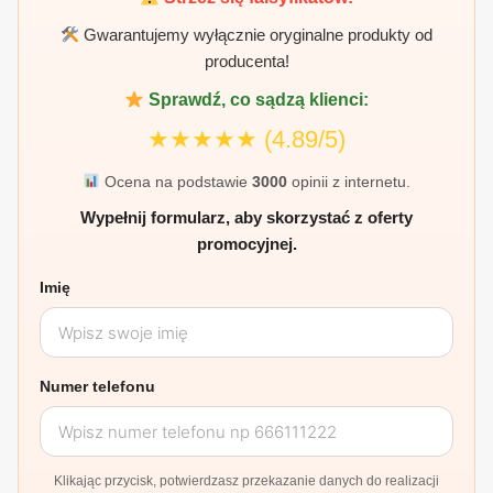
Gwarantujemy wyłącznie oryginalne produkty od
producenta!
Sprawdź, co sądzą klienci:
★★★★★
(4.89/5)
Ocena na podstawie
3000
opinii z internetu.
Wypełnij formularz, aby skorzystać z oferty
promocyjnej.
Imię
Numer telefonu
Klikając przycisk, potwierdzasz przekazanie danych do realizacji