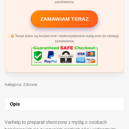
zamówienia.
ZAMAWIAM TERAZ
Twoje dane są bezpieczne i wykorzystywane wyłącznie do obsługi
zamówienia.
Kategoria:
Zdrowie
Opis
Varihelp to preparat stworzony z myślą o osobach