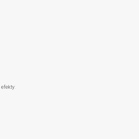
efekty: