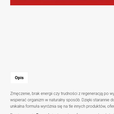
Opis
Zmęczenie, brak energii czy trudności z regeneracją po wy
wspierać organizm w naturalny sposób. Dzięki starannie
unikalna formuła wyróżnia się na tle innych produktów, o