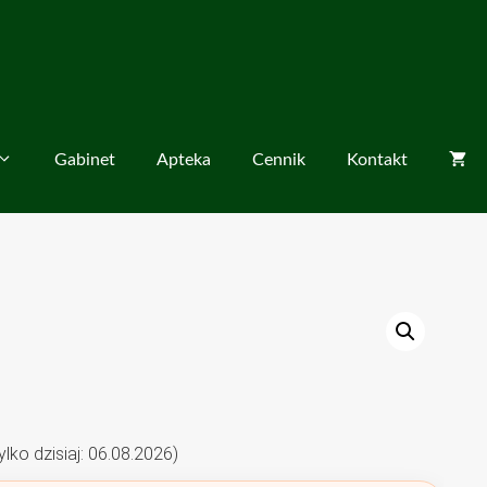
Gabinet
Apteka
Cennik
Kontakt
a
o dzisiaj: 06.08.2026)