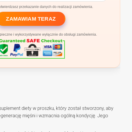
potwierdzasz przekazanie danych do realizacji zamówienia.
ZAMAWIAM TERAZ
ieczne i wykorzystywane wyłącznie do obsługi zamówienia.
suplement diety w proszku, który został stworzony, aby
generację mięśni i wzmacnia ogólną kondycję. Jego