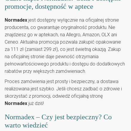
promocje, dostępność w aptece
Normadex
jest dostępny wyłącznie na oficjalnej stronie
producenta, co gwarantuje oryginalność produktu. Nie
znajdziesz go w aptekach, na Allegro, Amazon, OLX ani
Ceneo. Aktualna promocja pozwala zakupić opakowanie
za 111 zł (zamiast 299 zł), co jest świetną okazją. Zakup
na oficjalnej stronie daje pewność otrzymania
pełnowartościowego produktu i dostępu do dodatkowych
rabatów przy większych zamówieniach.
Proces zamówienia jest prosty i bezpieczny, a dostawa
realizowana jest szybko. Jeśli chcesz zadbać o zdrowie i
skorzystać z promocji, odwiedź oficjalną stronę
Normadex
już dziś!
Normadex – Czy jest bezpieczny? Co
warto wiedzieć