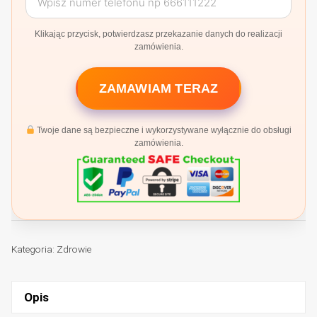
Klikając przycisk, potwierdzasz przekazanie danych do realizacji
zamówienia.
ZAMAWIAM TERAZ
Twoje dane są bezpieczne i wykorzystywane wyłącznie do obsługi
zamówienia.
Kategoria:
Zdrowie
Opis