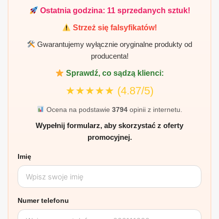
Ostatnia godzina:
11
sprzedanych sztuk!
Strzeż się falsyfikatów!
Gwarantujemy wyłącznie oryginalne produkty od
producenta!
Sprawdź, co sądzą klienci:
★★★★★
(4.87/5)
Ocena na podstawie
3794
opinii z internetu.
Wypełnij formularz, aby skorzystać z oferty
promocyjnej.
Imię
Numer telefonu