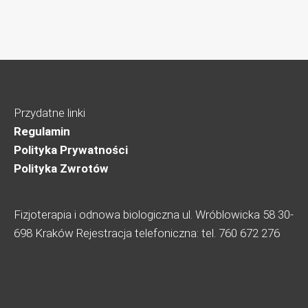
Przydatne linki
Regulamin
Polityka Prywatności
Polityka Zwrotów
Fizjoterapia i odnowa biologiczna ul. Wróblowicka 58 30-
698 Kraków Rejestracja telefoniczna: tel. 760 672 276