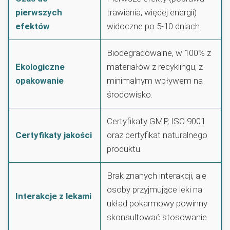
pierwszych
trawienia, więcej energii)
efektów
widoczne po 5-10 dniach.
Biodegradowalne, w 100% z
Ekologiczne
materiałów z recyklingu, z
opakowanie
minimalnym wpływem na
środowisko.
Certyfikaty GMP, ISO 9001
Certyfikaty jakości
oraz certyfikat naturalnego
produktu.
Brak znanych interakcji, ale
osoby przyjmujące leki na
Interakcje z lekami
układ pokarmowy powinny
skonsultować stosowanie.