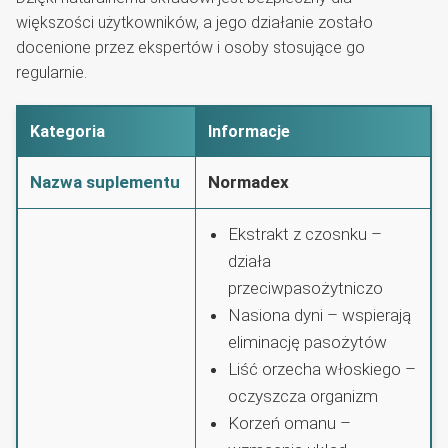
większości użytkowników, a jego działanie zostało
docenione przez ekspertów i osoby stosujące go
regularnie.
Kategoria
Informacje
Nazwa suplementu
Normadex
Ekstrakt z czosnku –
działa
przeciwpasożytniczo
Nasiona dyni – wspierają
eliminację pasożytów
Liść orzecha włoskiego –
oczyszcza organizm
Korzeń omanu –