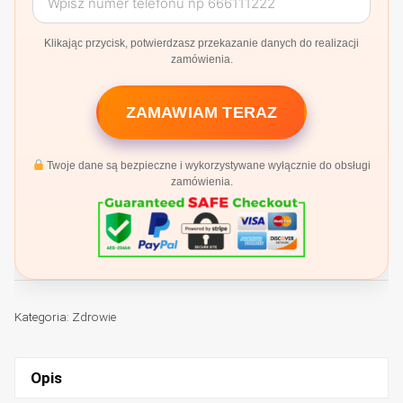
Klikając przycisk, potwierdzasz przekazanie danych do realizacji
zamówienia.
ZAMAWIAM TERAZ
Twoje dane są bezpieczne i wykorzystywane wyłącznie do obsługi
zamówienia.
Kategoria:
Zdrowie
Opis