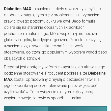
Diabetins MAX
to suplement diety stworzony z myślą o
osobach zmagających się z problemami z utrzymaniem
prawidłowego poziomu cukru we krwi. Jego formuła
opiera się na starannie dobranych składnikach
pochodzenia naturalnego, które wspierają metabolizm
glukozy i ogólną kondycję organizmu. Produkt cieszy się
uznaniem dzięki swojej skuteczności i łatwości
stosowania, co czyni go popularnym wyborem wśród osób
dbających o zdrowie.
Preparat jest dostępny w formie kapsułek, co ułatwia jego
codzienne stosowanie. Producent podkreśla, że
Diabetins
MAX
został opracowany z myślą o bezpieczeństwie, a
jego składniki są dobrze tolerowane przez większość
użytkowników. To rozwiązanie dla tych, którzy chcą
wspierać swoje zdrowie w sposób naturalny.