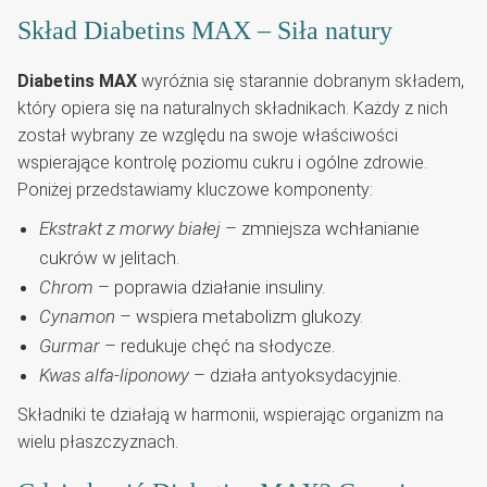
Skład Diabetins MAX – Siła natury
Diabetins MAX
wyróżnia się starannie dobranym składem,
który opiera się na naturalnych składnikach. Każdy z nich
został wybrany ze względu na swoje właściwości
wspierające kontrolę poziomu cukru i ogólne zdrowie.
Poniżej przedstawiamy kluczowe komponenty:
Ekstrakt z morwy białej
– zmniejsza wchłanianie
cukrów w jelitach.
Chrom
– poprawia działanie insuliny.
Cynamon
– wspiera metabolizm glukozy.
Gurmar
– redukuje chęć na słodycze.
Kwas alfa-liponowy
– działa antyoksydacyjnie.
Składniki te działają w harmonii, wspierając organizm na
wielu płaszczyznach.