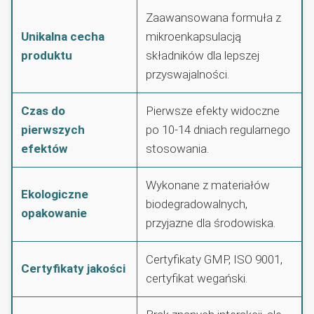
Zaawansowana formuła z
Unikalna cecha
mikroenkapsulacją
produktu
składników dla lepszej
przyswajalności.
Czas do
Pierwsze efekty widoczne
pierwszych
po 10-14 dniach regularnego
efektów
stosowania.
Wykonane z materiałów
Ekologiczne
biodegradowalnych,
opakowanie
przyjazne dla środowiska.
Certyfikaty GMP, ISO 9001,
Certyfikaty jakości
certyfikat wegański.