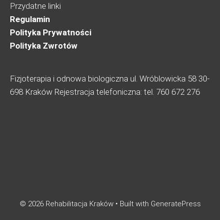
Przydatne linki
Regulamin
Polityka Prywatności
Polityka Zwrotów
Fizjoterapia i odnowa biologiczna ul. Wróblowicka 58 30-
698 Kraków Rejestracja telefoniczna: tel. 760 672 276
© 2026 Rehabilitacja Kraków
• Built with
GeneratePress
KUP TERAZ ARMOUR SPRAY