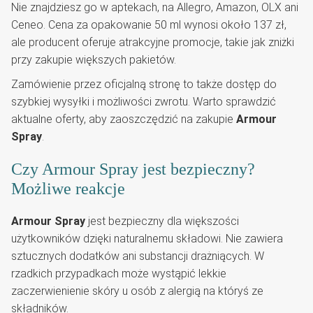
Nie znajdziesz go w aptekach, na Allegro, Amazon, OLX ani
Ceneo. Cena za opakowanie 50 ml wynosi około 137 zł,
ale producent oferuje atrakcyjne promocje, takie jak zniżki
przy zakupie większych pakietów.
Zamówienie przez oficjalną stronę to także dostęp do
szybkiej wysyłki i możliwości zwrotu. Warto sprawdzić
aktualne oferty, aby zaoszczędzić na zakupie
Armour
Spray
.
Czy Armour Spray jest bezpieczny?
Możliwe reakcje
Armour Spray
jest bezpieczny dla większości
użytkowników dzięki naturalnemu składowi. Nie zawiera
sztucznych dodatków ani substancji drażniących. W
rzadkich przypadkach może wystąpić lekkie
zaczerwienienie skóry u osób z alergią na któryś ze
składników.