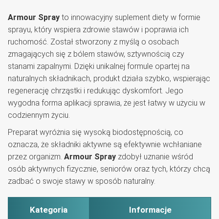
Armour Spray
to innowacyjny suplement diety w formie
sprayu, który wspiera zdrowie stawów i poprawia ich
ruchomość. Został stworzony z myślą o osobach
zmagających się z bólem stawów, sztywnością czy
stanami zapalnymi. Dzięki unikalnej formule opartej na
naturalnych składnikach, produkt działa szybko, wspierając
regenerację chrząstki i redukując dyskomfort. Jego
wygodna forma aplikacji sprawia, że jest łatwy w użyciu w
codziennym życiu.
Preparat wyróżnia się wysoką biodostępnością, co
oznacza, że składniki aktywne są efektywnie wchłaniane
przez organizm.
Armour Spray
zdobył uznanie wśród
osób aktywnych fizycznie, seniorów oraz tych, którzy chcą
zadbać o swoje stawy w sposób naturalny.
Kategoria
Informacje