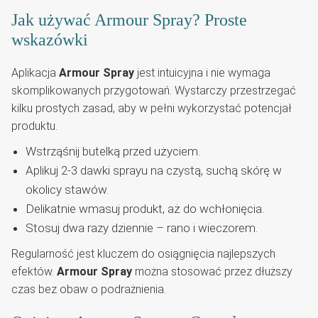
Jak używać Armour Spray? Proste
wskazówki
Aplikacja
Armour Spray
jest intuicyjna i nie wymaga
skomplikowanych przygotowań. Wystarczy przestrzegać
kilku prostych zasad, aby w pełni wykorzystać potencjał
produktu.
Wstrząśnij butelką przed użyciem.
Aplikuj 2-3 dawki sprayu na czystą, suchą skórę w
okolicy stawów.
Delikatnie wmasuj produkt, aż do wchłonięcia.
Stosuj dwa razy dziennie – rano i wieczorem.
Regularność jest kluczem do osiągnięcia najlepszych
efektów.
Armour Spray
można stosować przez dłuższy
czas bez obaw o podrażnienia.