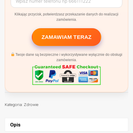
Klikając przycisk, potwierdzasz przekazanie danych do realizacji
zamówienia.
ZAMAWIAM TERAZ
Twoje dane są bezpieczne i wykorzystywane wyłącznie do obsługi
zamówienia.
Kategoria:
Zdrowie
Opis