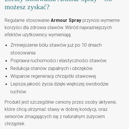
możesz zyskać?
Regularne stosowanie
Armour Spray
przynosi wymierne
korzyści dla zdrowia stawów. Wśród najważniejszych
efektów użytkownicy wymieniają:
Zmniejszenie bólu stawów już po 10 dniach
stosowania.
Poprawa ruchomości i elastyczności stawów.
Redukcja stanów zapalnych i obrzęków.
Wsparcie regeneracji chrząstki stawowej.
Lepsza jakość życia dzięki większej swobodzie
ruchów.
Produkt jest szczególnie ceniony przez osoby aktywne,
które chcą utrzymać stawy w dobrej kondycji, oraz
seniorów zmagających się z naturalnym zużyciem
chrząstek.