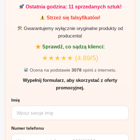
Ostatnia godzina:
11
sprzedanych sztuk!
Strzeż się falsyfikatów!
Gwarantujemy wyłącznie oryginalne produkty od
producenta!
Sprawdź, co sądzą klienci:
★★★★★
(4.89/5)
Ocena na podstawie
3078
opinii z internetu.
Wypełnij formularz, aby skorzystać z oferty
promocyjnej.
Imię
Numer telefonu