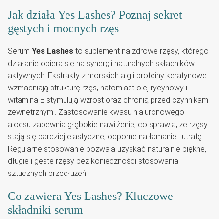
Jak działa Yes Lashes? Poznaj sekret
gęstych i mocnych rzęs
Serum
Yes Lashes
to suplement na zdrowe rzęsy, którego
działanie opiera się na synergii naturalnych składników
aktywnych. Ekstrakty z morskich alg i proteiny keratynowe
wzmacniają strukturę rzęs, natomiast olej rycynowy i
witamina E stymulują wzrost oraz chronią przed czynnikami
zewnętrznymi. Zastosowanie kwasu hialuronowego i
aloesu zapewnia głębokie nawilżenie, co sprawia, że rzęsy
stają się bardziej elastyczne, odporne na łamanie i utratę.
Regularne stosowanie pozwala uzyskać naturalnie piękne,
długie i gęste rzęsy bez konieczności stosowania
sztucznych przedłużeń.
Co zawiera Yes Lashes? Kluczowe
składniki serum