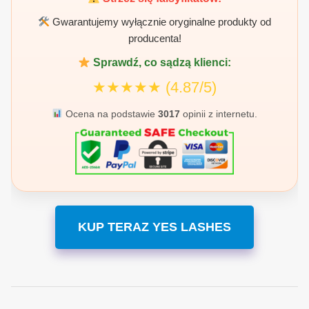
Gwarantujemy wyłącznie oryginalne produkty od
producenta!
Sprawdź, co sądzą klienci:
★★★★★
(4.87/5)
Ocena na podstawie
3017
opinii z internetu.
KUP TERAZ YES LASHES