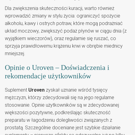
Dla zwiększenia skuteczności kuracji, warto również
wprowadzić zmiany w stylu życia: ograniczyć spożycie
alkoholu, kawy i ostrych potraw, które mogą podrażniać
układ moczowy, zwiększyć podaż płynów w ciągu dnia (z
wyjątkiem wieczorów), oraz regularnie się ruszać, co
sprzyja prawidłowemu krążeniu krwi w obrębie miednicy
mniejszej.
Opinie o Uroven – Doświadczenia i
rekomendacje użytkowników
Suplement
Uroven
zyskał uznanie wśród tysięcy
mężczyzn, którzy zdecydowali się na jego regularne
stosowanie. Opinie użytkowników są w zdecydowanej
większości pozytywne, podkreślając skuteczność
preparatu w łagodzeniu dolegliwości związanych z
prostatą. Szczególnie doceniane jest szybkie działanie