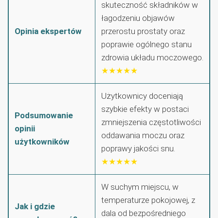
skuteczność składników w
łagodzeniu objawów
Opinia ekspertów
przerostu prostaty oraz
poprawie ogólnego stanu
zdrowia układu moczowego.
★★★★★
Użytkownicy doceniają
szybkie efekty w postaci
Podsumowanie
zmniejszenia częstotliwości
opinii
oddawania moczu oraz
użytkowników
poprawy jakości snu.
★★★★★
W suchym miejscu, w
temperaturze pokojowej, z
Jak i gdzie
dala od bezpośredniego