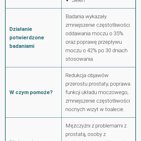
Badania wykazały
zmniejszenie częstotliwości
Działanie
oddawania moczu o 35%
potwierdzone
oraz poprawę przepływu
badaniami
moczu o 42% po 30 dniach
stosowania.
Redukcja objawów
przerostu prostaty, poprawa
W czym pomoże?
funkcji układu moczowego,
zmniejszenie częstotliwości
nocnych wizyt w toalecie.
Mężczyźni z problemami z
prostatą, osoby z