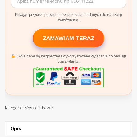
Klikając przycisk, potwierdzasz przekazanie danych do realizacji
zamówienia.
ZAMAWIAM TERAZ
Twoje dane są bezpieczne i wykorzystywane wyłącznie do obsługi
zamówienia.
Kategoria:
Męskie zdrowie
Opis