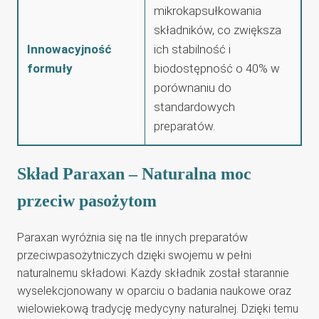
mikrokapsułkowania
składników, co zwiększa
Innowacyjność
ich stabilność i
formuły
biodostępność o 40% w
porównaniu do
standardowych
preparatów.
Skład Paraxan – Naturalna moc
przeciw pasożytom
Paraxan wyróżnia się na tle innych preparatów
przeciwpasożytniczych dzięki swojemu w pełni
naturalnemu składowi. Każdy składnik został starannie
wyselekcjonowany w oparciu o badania naukowe oraz
wielowiekową tradycję medycyny naturalnej. Dzięki temu