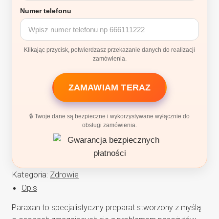
Numer telefonu
Klikając przycisk, potwierdzasz przekazanie danych do realizacji
zamówienia.
ZAMAWIAM TERAZ
🔒 Twoje dane są bezpieczne i wykorzystywane wyłącznie do
obsługi zamówienia.
Kategoria:
Zdrowie
Opis
Paraxan to specjalistyczny preparat stworzony z myślą