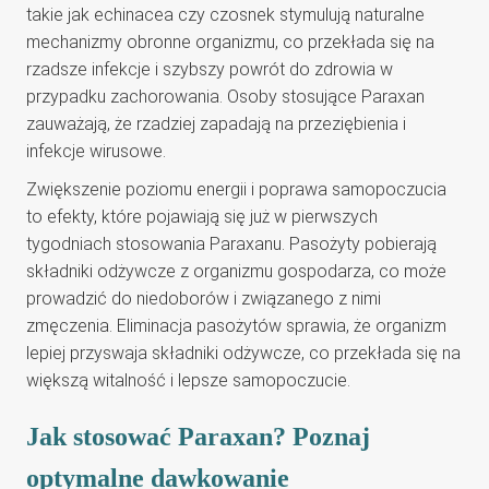
takie jak echinacea czy czosnek stymulują naturalne
mechanizmy obronne organizmu, co przekłada się na
rzadsze infekcje i szybszy powrót do zdrowia w
przypadku zachorowania. Osoby stosujące Paraxan
zauważają, że rzadziej zapadają na przeziębienia i
infekcje wirusowe.
Zwiększenie poziomu energii i poprawa samopoczucia
to efekty, które pojawiają się już w pierwszych
tygodniach stosowania Paraxanu. Pasożyty pobierają
składniki odżywcze z organizmu gospodarza, co może
prowadzić do niedoborów i związanego z nimi
zmęczenia. Eliminacja pasożytów sprawia, że organizm
lepiej przyswaja składniki odżywcze, co przekłada się na
większą witalność i lepsze samopoczucie.
Jak stosować Paraxan? Poznaj
optymalne dawkowanie