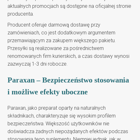
aktualnych promocjach są dostępne na oficjalnej stronie
producenta.
Producent oferuje darmową dostawę przy
zamówieniach, co jest dodatkowym argumentem
przemawiającym za zakupem większego pakietu.
Przesyłki są realizowane za pośrednictwem
renomowanych firm kurierskich, a czas dostawy wynosi
zazwyczaj 1-3 dni robocze.
Paraxan – Bezpieczeństwo stosowania
i możliwe efekty uboczne
Paraxan, jako preparat oparty na naturalnych
składnikach, charakteryzuje się wysokim profilem
bezpieczeństwa. Większość użytkowników nie
doświadcza żadnych niepożądanych efektów podczas
stosowania tego suplementu. Niemniej jednak, jak w