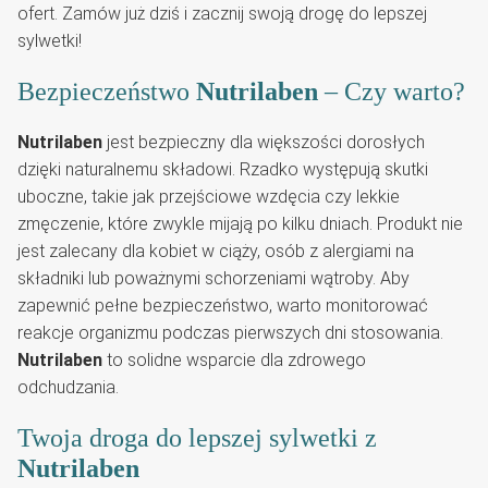
ofert. Zamów już dziś i zacznij swoją drogę do lepszej
sylwetki!
Bezpieczeństwo
Nutrilaben
– Czy warto?
Nutrilaben
jest bezpieczny dla większości dorosłych
dzięki naturalnemu składowi. Rzadko występują skutki
uboczne, takie jak przejściowe wzdęcia czy lekkie
zmęczenie, które zwykle mijają po kilku dniach. Produkt nie
jest zalecany dla kobiet w ciąży, osób z alergiami na
składniki lub poważnymi schorzeniami wątroby. Aby
zapewnić pełne bezpieczeństwo, warto monitorować
reakcje organizmu podczas pierwszych dni stosowania.
Nutrilaben
to solidne wsparcie dla zdrowego
odchudzania.
Twoja droga do lepszej sylwetki z
Nutrilaben