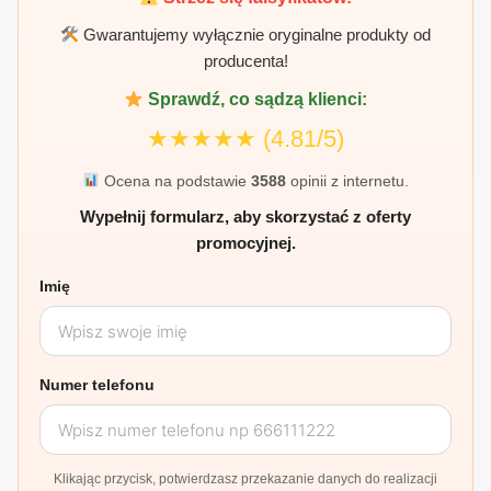
Gwarantujemy wyłącznie oryginalne produkty od
producenta!
Sprawdź, co sądzą klienci:
★★★★★
(4.81/5)
Ocena na podstawie
3588
opinii z internetu.
Wypełnij formularz, aby skorzystać z oferty
promocyjnej.
Imię
Numer telefonu
Klikając przycisk, potwierdzasz przekazanie danych do realizacji