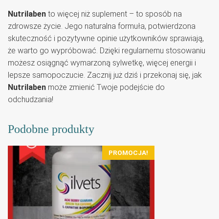
Nutrilaben
to więcej niż suplement – to sposób na
zdrowsze życie. Jego naturalna formuła, potwierdzona
skuteczność i pozytywne opinie użytkowników sprawiają,
że warto go wypróbować. Dzięki regularnemu stosowaniu
możesz osiągnąć wymarzoną sylwetkę, więcej energii i
lepsze samopoczucie. Zacznij już dziś i przekonaj się, jak
Nutrilaben
może zmienić Twoje podejście do
odchudzania!
Podobne produkty
PROMOCJA!