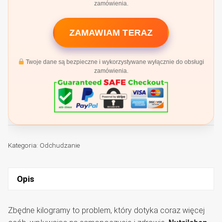
zamówienia.
ZAMAWIAM TERAZ
Twoje dane są bezpieczne i wykorzystywane wyłącznie do obsługi
zamówienia.
Kategoria:
Odchudzanie
Opis
Zbędne kilogramy to problem, który dotyka coraz więcej