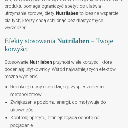
produktu pomaga ograniczyć apetyt, co ułatwia
utrzymanie zdrowej diety.
Nutrilaben
to idealne wsparcie
dla tych, którzy chcą schudnąć bez drastycznych
wyrzeczeń.
Efekty stosowania
Nutrilaben
– Twoje
korzyści
Stosowanie
Nutrilaben
przynosi wiele korzyści, które
doceniają użytkownicy. Wśród najważniejszych efektów
można wymienić:
Redukcję masy ciała dzięki przyspieszonemu
metabolizmowi.
Zwiększenie poziomu energii, co motywuje do
aktywności.
Kontrolę apetytu, zmniejszającą ochotę na
podjadanie.