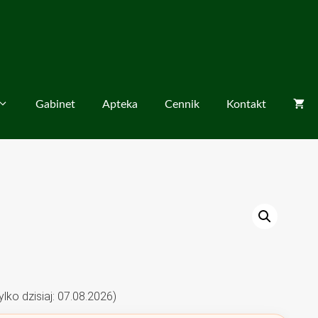
Gabinet
Apteka
Cennik
Kontakt
o dzisiaj: 07.08.2026)