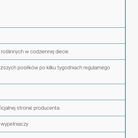
roślinnych w codziennej diecie.
szych posiłków po kilku tygodniach regularnego
icjalnej stronie producenta.
 wypełniaczy.