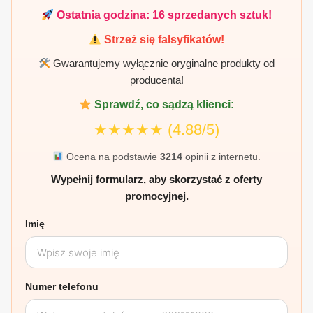
Ostatnia godzina:
16
sprzedanych sztuk!
Strzeż się falsyfikatów!
Gwarantujemy wyłącznie oryginalne produkty od
producenta!
Sprawdź, co sądzą klienci:
★★★★★
(4.88/5)
Ocena na podstawie
3214
opinii z internetu.
Wypełnij formularz, aby skorzystać z oferty
promocyjnej.
Imię
Numer telefonu