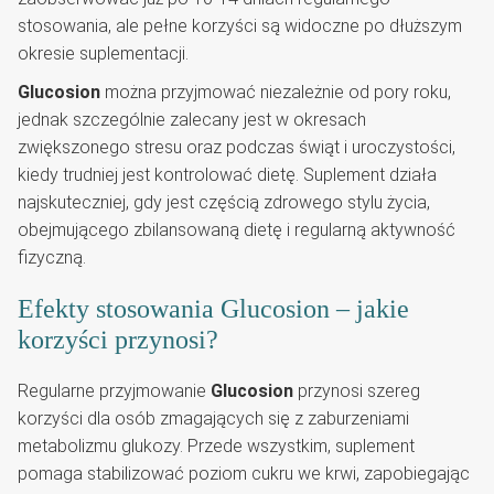
stosowania, ale pełne korzyści są widoczne po dłuższym
okresie suplementacji.
Glucosion
można przyjmować niezależnie od pory roku,
jednak szczególnie zalecany jest w okresach
zwiększonego stresu oraz podczas świąt i uroczystości,
kiedy trudniej jest kontrolować dietę. Suplement działa
najskuteczniej, gdy jest częścią zdrowego stylu życia,
obejmującego zbilansowaną dietę i regularną aktywność
fizyczną.
Efekty stosowania Glucosion – jakie
korzyści przynosi?
Regularne przyjmowanie
Glucosion
przynosi szereg
korzyści dla osób zmagających się z zaburzeniami
metabolizmu glukozy. Przede wszystkim, suplement
pomaga stabilizować poziom cukru we krwi, zapobiegając