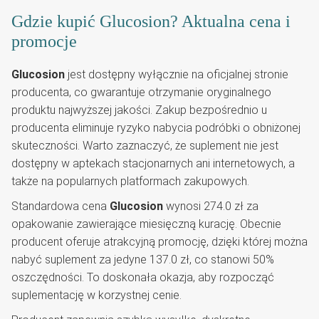
Gdzie kupić Glucosion? Aktualna cena i
promocje
Glucosion
jest dostępny wyłącznie na oficjalnej stronie
producenta, co gwarantuje otrzymanie oryginalnego
produktu najwyższej jakości. Zakup bezpośrednio u
producenta eliminuje ryzyko nabycia podróbki o obniżonej
skuteczności. Warto zaznaczyć, że suplement nie jest
dostępny w aptekach stacjonarnych ani internetowych, a
także na popularnych platformach zakupowych.
Standardowa cena
Glucosion
wynosi 274.0 zł za
opakowanie zawierające miesięczną kurację. Obecnie
producent oferuje atrakcyjną promocję, dzięki której można
nabyć suplement za jedyne 137.0 zł, co stanowi 50%
oszczędności. To doskonała okazja, aby rozpocząć
suplementację w korzystnej cenie.