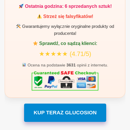
Ostatnia godzina:
6
sprzedanych sztuk!
Strzeż się falsyfikatów!
Gwarantujemy wyłącznie oryginalne produkty od
producenta!
Sprawdź, co sądzą klienci:
★★★★★
(4.71/5)
Ocena na podstawie
3631
opinii z internetu.
KUP TERAZ GLUCOSION