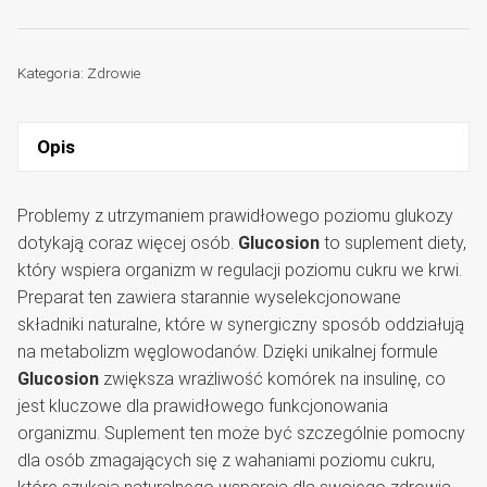
Kategoria:
Zdrowie
Opis
Problemy z utrzymaniem prawidłowego poziomu glukozy
dotykają coraz więcej osób.
Glucosion
to suplement diety,
który wspiera organizm w regulacji poziomu cukru we krwi.
Preparat ten zawiera starannie wyselekcjonowane
składniki naturalne, które w synergiczny sposób oddziałują
na metabolizm węglowodanów. Dzięki unikalnej formule
Glucosion
zwiększa wrażliwość komórek na insulinę, co
jest kluczowe dla prawidłowego funkcjonowania
organizmu. Suplement ten może być szczególnie pomocny
dla osób zmagających się z wahaniami poziomu cukru,