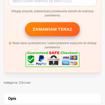
Klikając przycisk, potwierdzasz przekazanie danych do realizacji
zamówienia.
ZAMAWIAM TERAZ
Twoje dane są bezpieczne i wykorzystywane wyłącznie do obsługi
zamówienia.
Kategoria:
Zdrowie
Opis