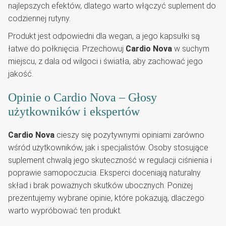
najlepszych efektów, dlatego warto włączyć suplement do
codziennej rutyny.
Produkt jest odpowiedni dla wegan, a jego kapsułki są
łatwe do połknięcia. Przechowuj
Cardio Nova
w suchym
miejscu, z dala od wilgoci i światła, aby zachować jego
jakość.
Opinie o Cardio Nova – Głosy
użytkowników i ekspertów
Cardio Nova
cieszy się pozytywnymi opiniami zarówno
wśród użytkowników, jak i specjalistów. Osoby stosujące
suplement chwalą jego skuteczność w regulacji ciśnienia i
poprawie samopoczucia. Eksperci doceniają naturalny
skład i brak poważnych skutków ubocznych. Poniżej
prezentujemy wybrane opinie, które pokazują, dlaczego
warto wypróbować ten produkt.