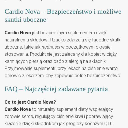
Cardio Nova – Bezpieczeństwo i możliwe
skutki uboczne
Cardio Nova
jest bezpiecznym suplementem dzięki
naturalnemu składowi. Rzadko zdarzają się łagodne skutki
uboczne, takie jak
nudności
w początkowym okresie
stosowania. Produkt nie jest zalecany dla kobiet w ciąży,
karmiących piersią oraz osób z alergią na składniki.
Przyjmowanie suplementu przy lekach na ciśnienie warto
omówić z lekarzem, aby zapewnić pełne bezpieczeństwo.
FAQ – Najczęściej zadawane pytania
Co to jest Cardio Nova?
Cardio Nova
to naturalny suplement diety wspierający
zdrowie serca, regulujący ciśnienie krwi i poprawiający
krążenie dzięki składnikom jak głóg czy koenzym Q10.