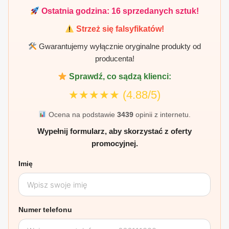
Ostatnia godzina:
16
sprzedanych sztuk!
Strzeż się falsyfikatów!
Gwarantujemy wyłącznie oryginalne produkty od
producenta!
Sprawdź, co sądzą klienci:
★★★★★
(4.88/5)
Ocena na podstawie
3439
opinii z internetu.
Wypełnij formularz, aby skorzystać z oferty
promocyjnej.
Imię
Numer telefonu